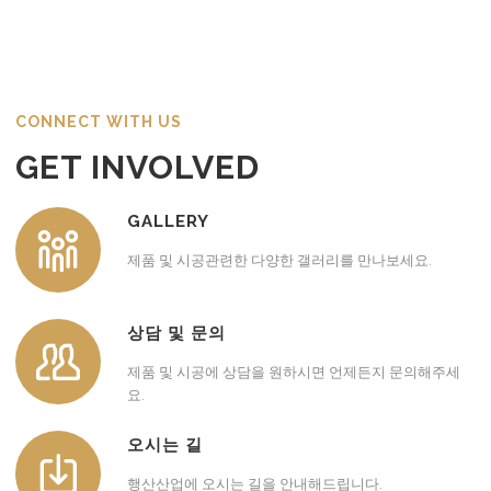
CONNECT WITH US
GET INVOLVED
GALLERY
제품 및 시공관련한 다양한 갤러리를 만나보세요.
상담 및 문의
제품 및 시공에 상담을 원하시면 언제든지 문의해주세
요.
오시는 길
행산산업에 오시는 길을 안내해드립니다.